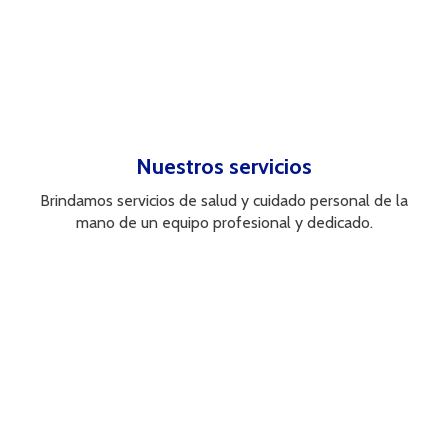
Medicamentos
Dermocosmética
Productos naturales
Nuestros servicios
Brindamos servicios de salud y cuidado personal de la
mano de un equipo profesional y dedicado.