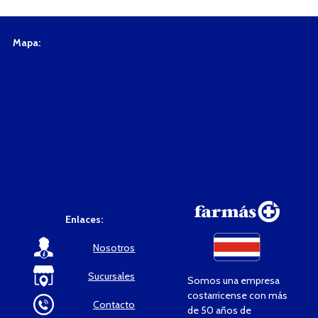
Mapa:
Enlaces:
Nosotros
Sucursales
Somos una empresa
costarricense con más
Contacto
de 50 años de