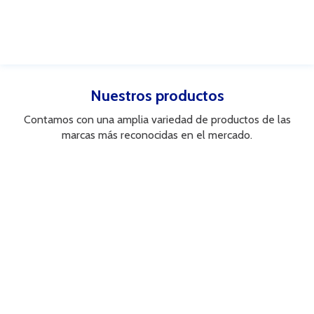
Nuestros productos
Contamos con una amplia variedad de productos de las
marcas más reconocidas en el mercado.